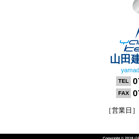
山田
yamad
0
TEL
0
FAX
［営業日］平
Copyright © 2018