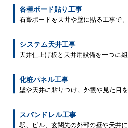
各種ボード貼り工事
石膏ボードを天井や壁に貼る工事で
システム天井工事
天井仕上げ板と天井用設備を一つに
化粧パネル工事
壁や天井に貼りつけ、外観や見た目
スパンドレル工事
駅、ビル、玄関先の外部の壁や天井