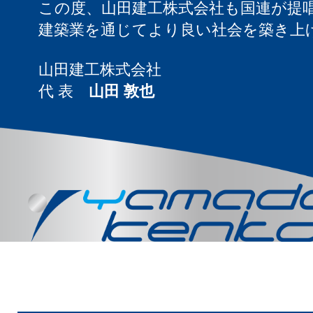
この度、山田建工株式会社も国連が提唱
建築業を通じてより良い社会を築き上
山田建工株式会社
代 表
山田 敦也