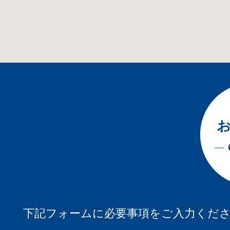
下記フォームに必要事項をご入力くだ