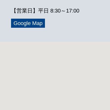
【営業日】平日 8:30～17:00
Google Map