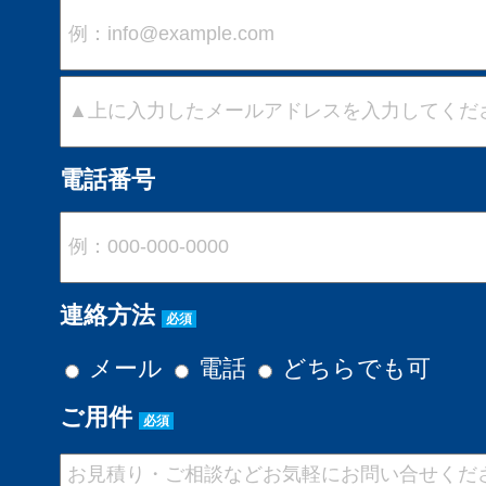
電話番号
連絡方法
必須
メール
電話
どちらでも可
ご用件
必須