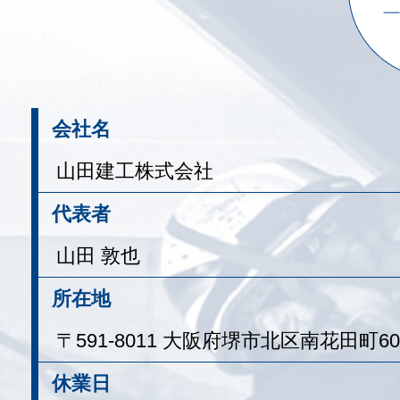
会社名
山田建工株式会社
代表者
山田 敦也
所在地
〒591-8011 大阪府堺市北区南花田町60
休業日