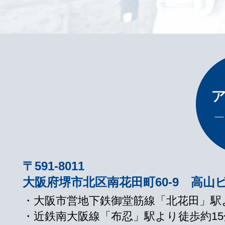
〒591-8011
大阪府堺市北区南花田町60-9 高山
・大阪市営地下鉄御堂筋線「北花田」駅
・近鉄南大阪線「布忍」駅より徒歩約15