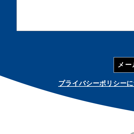
プライバシーポリシーに