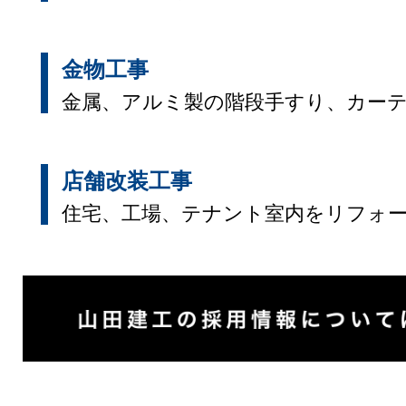
金物工事
金属、アルミ製の階段手すり、カーテ
店舗改装工事
住宅、工場、テナント室内をリフォ