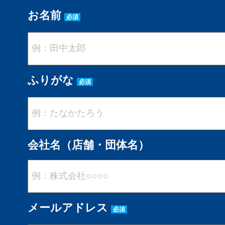
お名前
必須
ふりがな
必須
会社名（店舗・団体名）
メールアドレス
必須